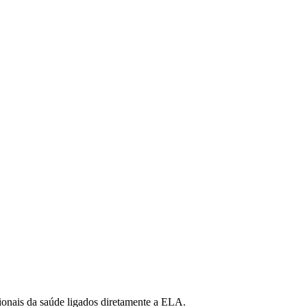
sionais da saúde ligados diretamente a ELA.