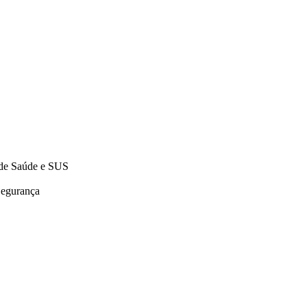
 de Saúde e SUS
Segurança