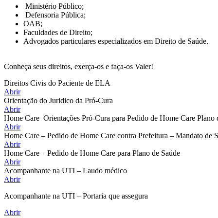
Ministério Público;
Defensoria Pública;
OAB;
Faculdades de Direito;
Advogados particulares especializados em Direito de Saúde.
Conheça seus direitos, exerça-os e faça-os Valer!
Direitos Civis do Paciente de ELA
Abrir
Orientação do Juridico da Pró-Cura
Abrir
Home Care Orientações Pró-Cura para Pedido de Home Care Plano
Abrir
Home Care – Pedido de Home Care contra Prefeitura – Mandato de 
Abrir
Home Care – Pedido de Home Care para Plano de Saúde
Abrir
Acompanhante na UTI – Laudo médico
Abrir
Acompanhante na UTI – Portaria que assegura
Abrir