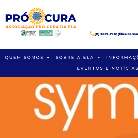
(11) 2659-7912 (Élica Fern
QUEM SOMOS
SOBRE A ELA
INFORMAÇ
EVENTOS E NOTÍCIA