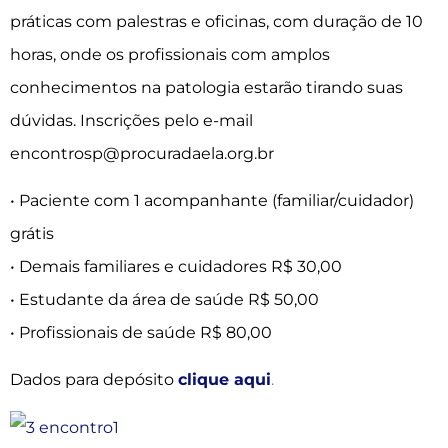
práticas com palestras e oficinas, com duração de 10
horas, onde os profissionais com amplos
conhecimentos na patologia estarão tirando suas
dúvidas. Inscrições pelo e-mail
encontrosp@procuradaela.org.br
• Paciente com 1 acompanhante (familiar/cuidador)
grátis
• Demais familiares e cuidadores R$ 30,00
• Estudante da área de saúde R$ 50,00
• Profissionais de saúde R$ 80,00
Dados para depósito
clique aqui
.