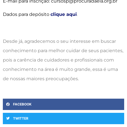
E-mail para inscrição: cursosp@procuradaela.org.br
Dados para depósito
clique aqui
.
Desde já, agradecemos o seu interesse em buscar
conhecimento para melhor cuidar de seus pacientes,
pois a carência de cuidadores e profissionais com
conhecimento na área é muito grande, essa é uma
de nossas maiores preocupações.
FACEBOOK
TWITTER