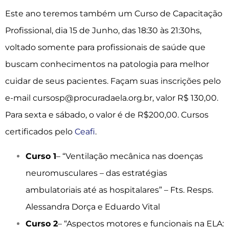
Este ano teremos também um Curso de Capacitação
Profissional, dia 15 de Junho, das 18:30 às 21:30hs,
voltado somente para profissionais de saúde que
buscam conhecimentos na patologia para melhor
cuidar de seus pacientes. Façam suas inscrições pelo
e-mail cursosp@procuradaela.org.br, valor R$ 130,00.
Para sexta e sábado, o valor é de R$200,00. Cursos
certificados pelo
Ceafi
.
Curso 1
– “Ventilação mecânica nas doenças
neuromusculares – das estratégias
ambulatoriais até as hospitalares” – Fts. Resps.
Alessandra Dorça e Eduardo Vital
Curso 2
– “Aspectos motores e funcionais na ELA: