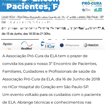
Pacientes, Familiares,
Cuidadores e
Profissionais de saúde
da Associação Pró-Cura
da ELA
A Associação Pró-Cura da ELA tem o prazer de
convida-los para o nosso 3º Encontro de Pacientes,
Familiares, Cuidadores e Profissionais de saúde da
Associação Pró-Cura da ELA, dia 16 de Junho de 2018
no HCor Hospital do Coração em São Paulo-SP.
Um evento voltado para os cuidados com o paciente
de ELA. Abrange técnicas e conhecimentos nas