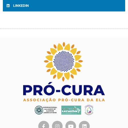
LINKEDIN