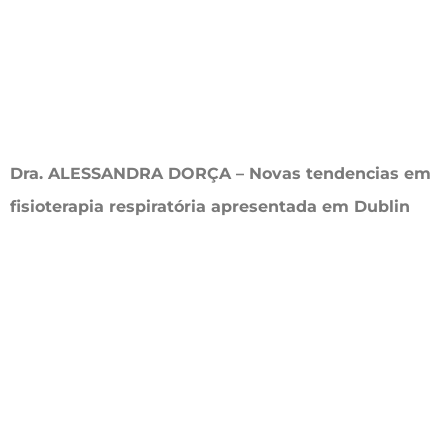
Dra. ALESSANDRA DORÇA – Novas tendencias em
fisioterapia respiratória apresentada em Dublin