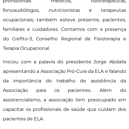
profissionais médicos, fisioterapeutas,
fonoaudiólogos, nutricionistas e terapeutas
ocupacionais; também esteve presente, pacientes,
familiares e cuidadores. Contamos com a presença
do Crefito-3, Conselho Regional de Fisioterapia e
Terapia Ocupacional.
Iniciou com a palavra do presidente Jorge Abdalla
apresentando a Associação Pró-Cura da ELA e falando
da importância do trabalho de assistência da
Associação para os pacientes. Além do
assistencialismo, a associação tem preocupado em
capacitar os profissionais de saúde que cuidam dos
pacientes de ELA.