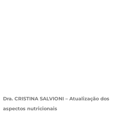
Dra. CRISTINA SALVIONI – Atualização dos
aspectos nutricionais