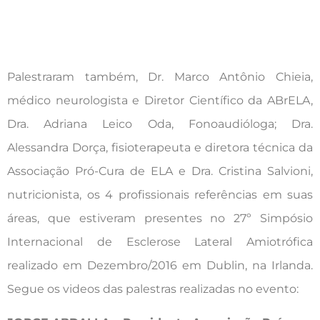
Palestraram também, Dr. Marco Antônio Chieia,
médico neurologista e Diretor Científico da ABrELA,
Dra. Adriana Leico Oda, Fonoaudióloga; Dra.
Alessandra Dorça, fisioterapeuta e diretora técnica da
Associação Pró-Cura de ELA e Dra. Cristina Salvioni,
nutricionista, os 4 profissionais referências em suas
áreas, que estiveram presentes no 27º Simpósio
Internacional de Esclerose Lateral Amiotrófica
realizado em Dezembro/2016 em Dublin, na Irlanda.
Segue os videos das palestras realizadas no evento: