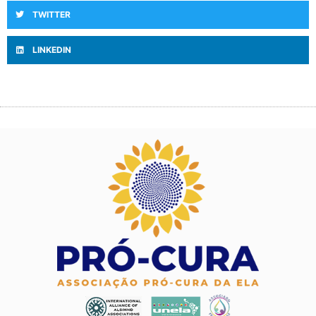
TWITTER
LINKEDIN