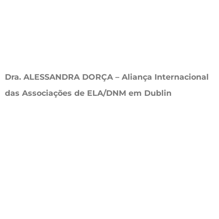
Dra. ALESSANDRA DORÇA – Aliança Internacional
das Associações de ELA/DNM em Dublin