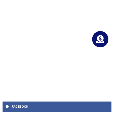
FACEBOOK