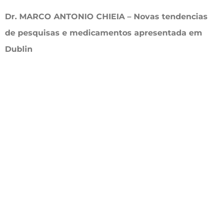
Dr. MARCO ANTONIO CHIEIA – Novas tendencias
de pesquisas e medicamentos apresentada em
Dublin