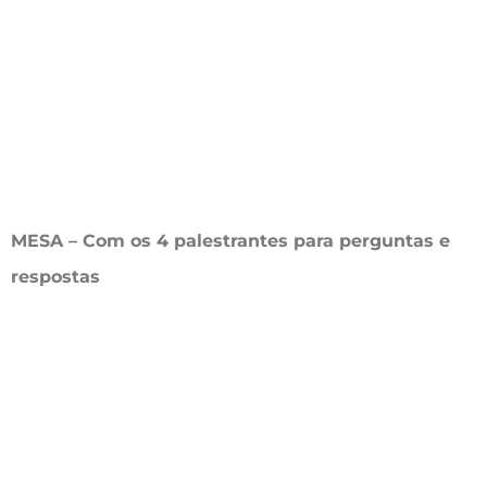
MESA – Com os 4 palestrantes para perguntas e
respostas