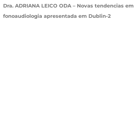
Dra. ADRIANA LEICO ODA – Novas tendencias em
fonoaudiologia apresentada em Dublin-2