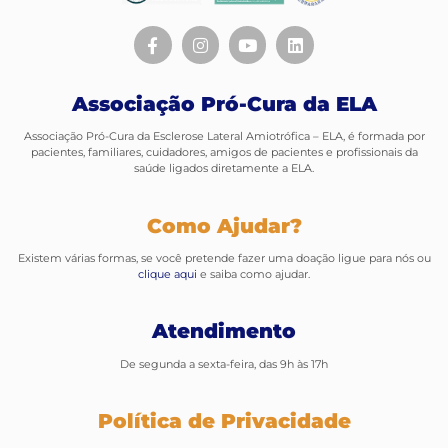
Associação Pró-Cura da ELA
Associação Pró-Cura da Esclerose Lateral Amiotrófica – ELA, é formada por
pacientes, familiares, cuidadores, amigos de pacientes e profissionais da
saúde ligados diretamente a ELA.
Como Ajudar?
Existem várias formas, se você pretende fazer uma doação ligue para nós ou
clique aqui
e saiba como ajudar.
Atendimento
De segunda a sexta-feira, das 9h às 17h
Política de Privacidade