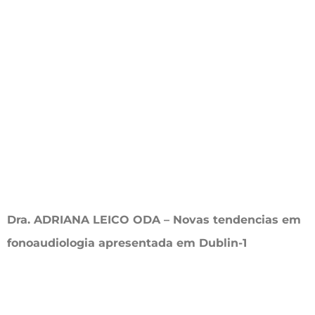
Dra. ADRIANA LEICO ODA – Novas tendencias em
fonoaudiologia apresentada em Dublin-1