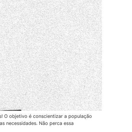
s! O objetivo é conscientizar a população
sas necessidades. Não perca essa