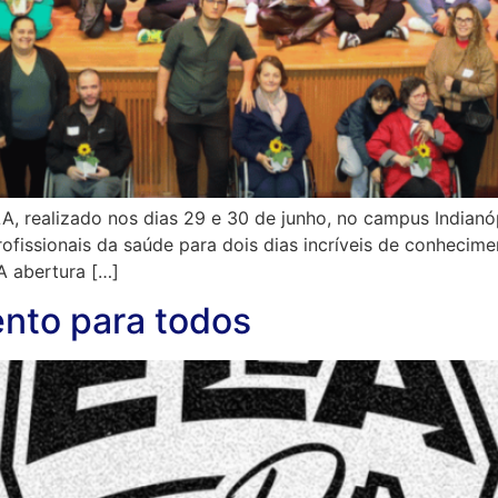
, realizado nos dias 29 e 30 de junho, no campus Indianó
profissionais da saúde para dois dias incríveis de conhecim
A abertura […]
nto para todos