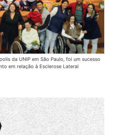
polis da UNIP em São Paulo, foi um sucesso
ento em relação à Esclerose Lateral