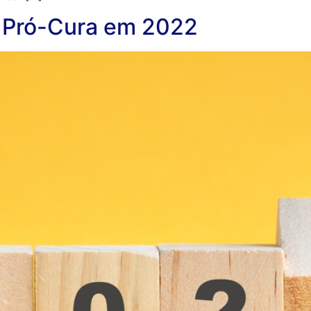
a Pró-Cura em 2022