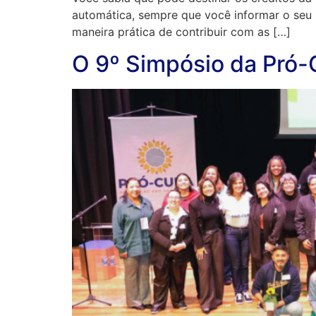
automática, sempre que você informar o seu
maneira prática de contribuir com as […]
O 9º Simpósio da Pró-