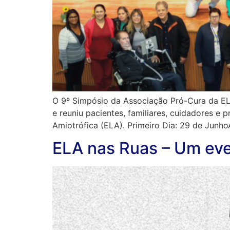
O 9º Simpósio da Associação Pró-Cura da ELA
e reuniu pacientes, familiares, cuidadores e 
Amiotrófica (ELA). Primeiro Dia: 29 de Junho
ELA nas Ruas – Um eve