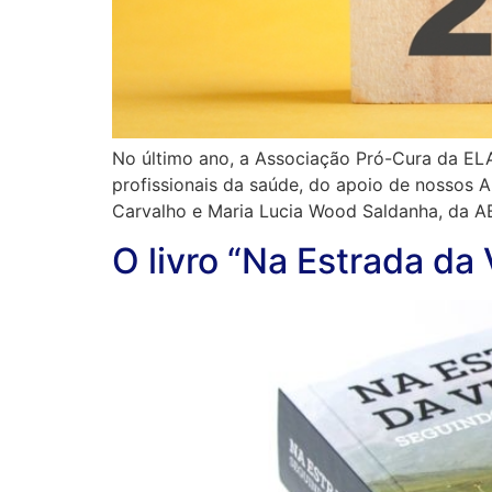
No último ano, a Associação Pró-Cura da ELA
profissionais da saúde, do apoio de nossos A
Carvalho e Maria Lucia Wood Saldanha, da A
O livro “Na Estrada da