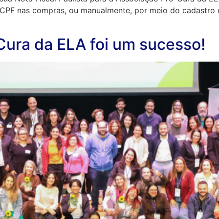
 CPF nas compras, ou manualmente, por meio do cadastro d
Cura da ELA foi um sucesso!