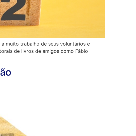
a muito trabalho de seus voluntários e
torais de livros de amigos como Fábio
ção