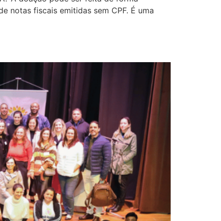
e notas fiscais emitidas sem CPF. É uma