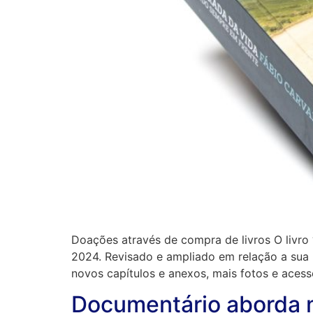
Doações através de compra de livros O livro
2024. Revisado e ampliado em relação a sua 
novos capítulos e anexos, mais fotos e acess
Documentário aborda m