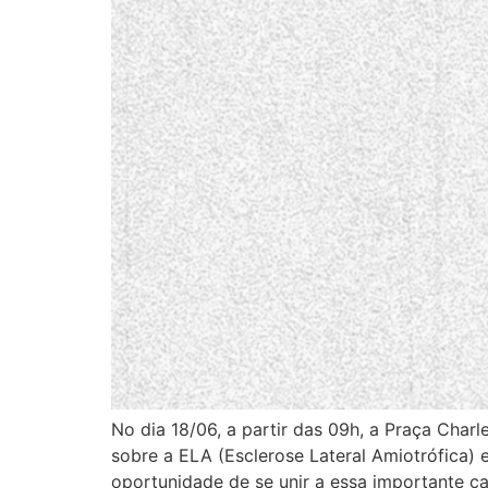
No dia 18/06, a partir das 09h, a Praça Char
sobre a ELA (Esclerose Lateral Amiotrófica) 
oportunidade de se unir a essa importante ca