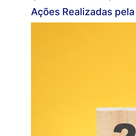
Ações Realizadas pel