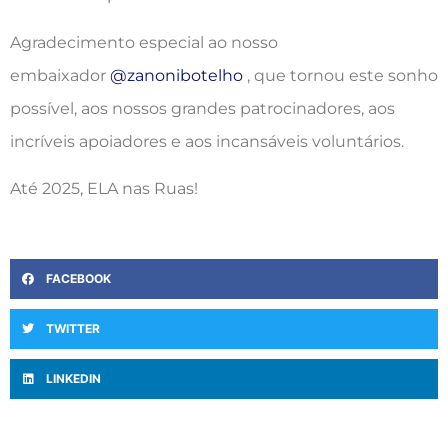
Agradecimento especial ao nosso
embaixador
@zanonibotelho
, que tornou este sonho
possível, aos nossos grandes patrocinadores, aos
incríveis apoiadores e aos incansáveis voluntários.
Até 2025, ELA nas Ruas!
FACEBOOK
TWITTER
LINKEDIN