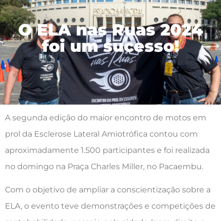
O ELA nas Ruas 2024
foi um sucesso!
A segunda edição do maior encontro de motos em
prol da Esclerose Lateral Amiotrófica contou com
aproximadamente 1.500 participantes e foi realizada
no domingo na Praça Charles Miller, no Pacaembu.
Com o objetivo de ampliar a conscientização sobre a
ELA, o evento teve demonstrações e competições de