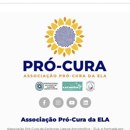
Associação Pró-Cura da ELA
Associação Pró-Cura da Esclerose Lateral Amiotrófica – ELA, é formada por