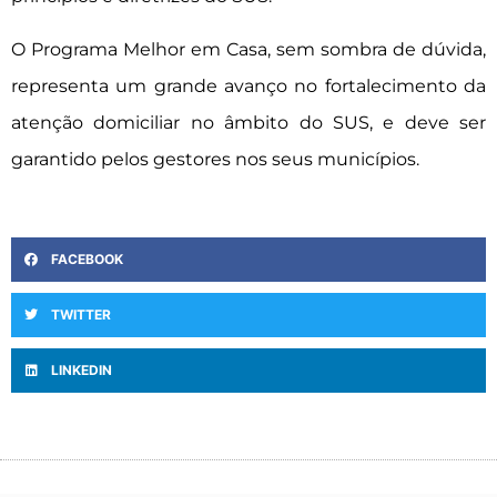
O Programa Melhor em Casa, sem sombra de dúvida,
representa um grande avanço no fortalecimento da
atenção domiciliar no âmbito do SUS, e deve ser
garantido pelos gestores nos seus municípios.
FACEBOOK
TWITTER
LINKEDIN