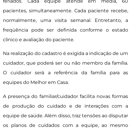
feriados. Cada equipe atende em média, 60
pacientes, simultaneamente. Cada paciente recebe,
normalmente, uma visita semanal. Entretanto, a
freqüência pode ser definida conforme o estado
clínico e avaliação do paciente.
Na realização do cadastro é exigida a indicação de um
cuidador, que poderá ser ou não membro da família.
O cuidador será a referência da família para as
equipes do Melhor em Casa.
A presença do familiar/cuidador facilita novas formas
de produção do cuidado e de interações com a
equipe de saúde. Além disso, traz tensões ao disputar
os planos de cuidados com a equipe, ao mesmo