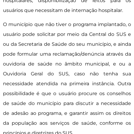
hospitalares; disponibilização de leitos para os
usuários que necessitam de internação hospitalar.
O município que não tiver o programa implantado, o
usuário pode solicitar por meio da Central do SUS e
ou da Secretaria de Saúde do seu município, e ainda
pode formular uma reclamação/denúncia através da
ouvidoria de saúde no âmbito municipal, e ou a
Ouvidoria Geral do SUS, caso não tenha sua
necessidade atendida na primeira instância. Outra
possibilidade é que o usuário procure os conselhos
de saúde do município para discutir a necessidade
de adesão ao programa, e garantir assim os direitos
da população aos serviços de saúde, conforme os
princípios e diretrizes do SUS.