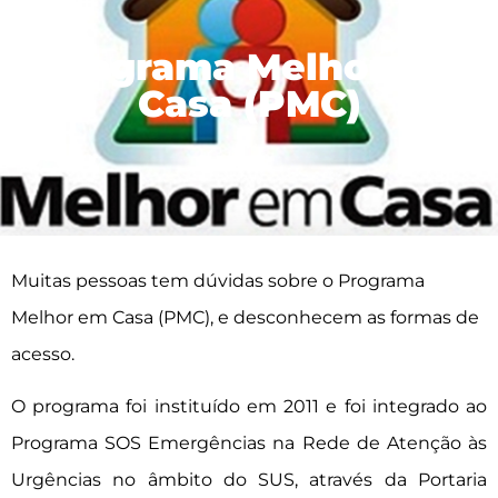
Programa Melhor em
Casa (PMC)
Muitas pessoas tem dúvidas sobre o Programa
Melhor em Casa (PMC), e desconhecem as formas de
acesso.
O programa foi instituído em 2011 e foi integrado ao
Programa SOS Emergências na Rede de Atenção às
Urgências no âmbito do SUS, através da Portaria