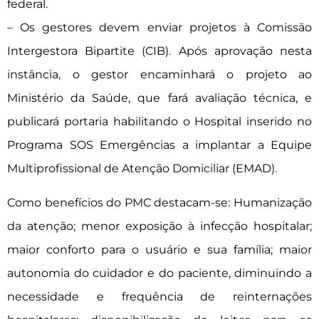
federal.
– Os gestores devem enviar projetos à Comissão
Intergestora Bipartite (CIB). Após aprovação nesta
instância, o gestor encaminhará o projeto ao
Ministério da Saúde, que fará avaliação técnica, e
publicará portaria habilitando o Hospital inserido no
Programa SOS Emergências a implantar a Equipe
Multiprofissional de Atenção Domiciliar (EMAD).
Como benefícios do PMC destacam-se: Humanização
da atenção; menor exposição à infecção hospitalar;
maior conforto para o usuário e sua família; maior
autonomia do cuidador e do paciente, diminuindo a
necessidade e frequência de reinternações