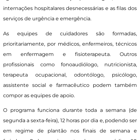
internações hospitalares desnecessárias e as filas dos
serviços de urgência e emergência.
As equipes de cuidadores são formadas,
prioritariamente, por médicos, enfermeiros, técnicos
em enfermagem e fisioterapeuta. Outros
profissionais como fonoaudiólogo, nutricionista,
terapeuta ocupacional, odontólogo, psicólogo,
assistente social e farmacêutico podem também
compor as equipes de apoio.
O programa funciona durante toda a semana (de
segunda a sexta-feira), 12 horas por dia e, podendo ser
em regime de plantão nos finais de semana e