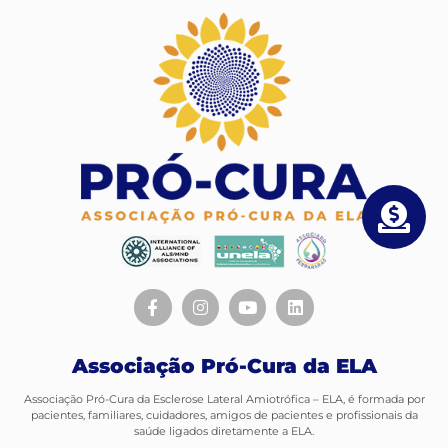
Associação Pró-Cura da ELA
Associação Pró-Cura da Esclerose Lateral Amiotrófica – ELA, é formada por
pacientes, familiares, cuidadores, amigos de pacientes e profissionais da
saúde ligados diretamente a ELA.