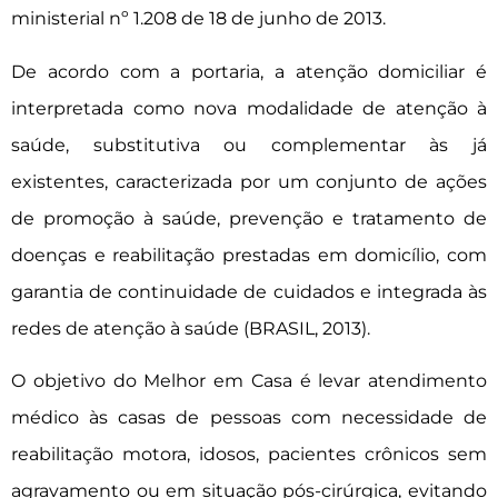
ministerial nº 1.208 de 18 de junho de 2013.
De acordo com a portaria, a atenção domiciliar é
interpretada como nova modalidade de atenção à
saúde, substitutiva ou complementar às já
existentes, caracterizada por um conjunto de ações
de promoção à saúde, prevenção e tratamento de
doenças e reabilitação prestadas em domicílio, com
garantia de continuidade de cuidados e integrada às
redes de atenção à saúde (BRASIL, 2013).
O objetivo do Melhor em Casa é levar atendimento
médico às casas de pessoas com necessidade de
reabilitação motora, idosos, pacientes crônicos sem
agravamento ou em situação pós-cirúrgica, evitando