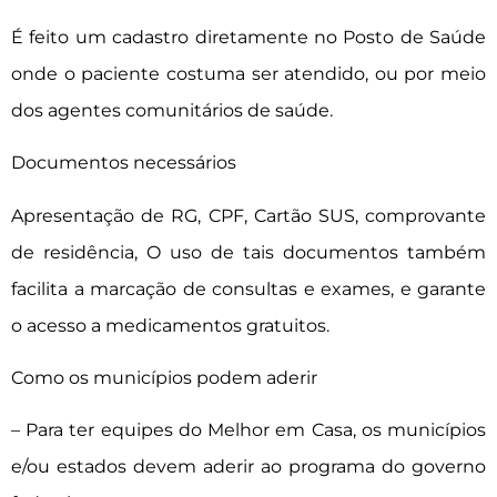
É feito um cadastro diretamente no Posto de Saúde
onde o paciente costuma ser atendido, ou por meio
dos agentes comunitários de saúde.
Documentos necessários
Apresentação de RG, CPF, Cartão SUS, comprovante
de residência, O uso de tais documentos também
facilita a marcação de consultas e exames, e garante
o acesso a medicamentos gratuitos.
Como os municípios podem aderir
– Para ter equipes do Melhor em Casa, os municípios
e/ou estados devem aderir ao programa do governo