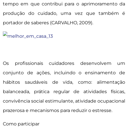
tempo em que contribui para o aprimoramento da
produção do cuidado, uma vez que também é
portador de saberes (CARVALHO, 2009).
Os profissionais cuidadores desenvolvem um
conjunto de ações, incluindo o ensinamento de
hábitos saudáveis de vida, como: alimentação
balanceada, prática regular de atividades físicas,
convivência social estimulante, atividade ocupacional
prazerosa e mecanismos para reduzir o estresse.
Como participar